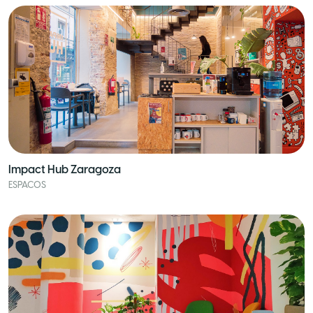
Impact Hub Zaragoza
ESPACOS