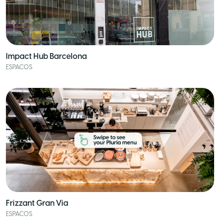
Impact Hub Barcelona
ESPACOS
Frizzant Gran Via
ESPACOS