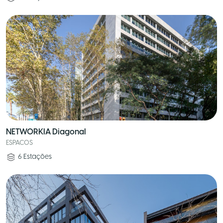
NETWORKIA Diagonal
ESPACOS
6
Estações