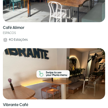
Café Alimor
ESPACOS
40
Estações
Vibrante Café