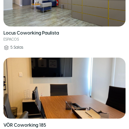
Locus Coworking Paulista
ESPACOS
5
Salas
VÖR Coworking 185