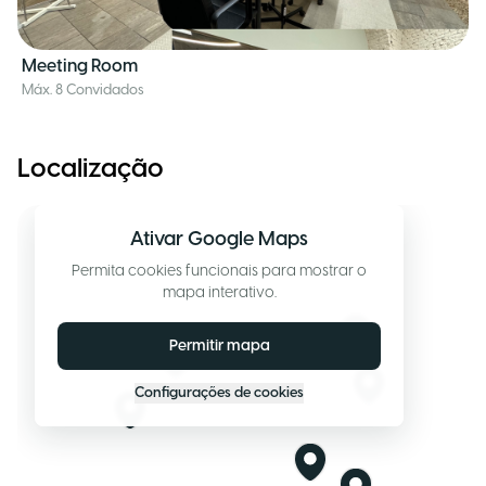
Meeting Room
Máx. 8 Convidados
Localização
Ativar Google Maps
Permita cookies funcionais para mostrar o
mapa interativo.
Permitir mapa
Configurações de cookies