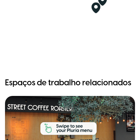
Espaços de trabalho relacionados