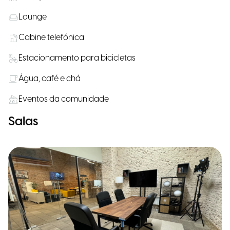
Lounge
Cabine telefónica
Estacionamento para bicicletas
Água, café e chá
Eventos da comunidade
Salas