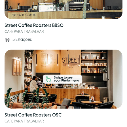
Street Coffee Roasters BBSO
CAFE PARA TRABALHAR
15
Estações
Street Coffee Roasters OSC
CAFE PARA TRABALHAR