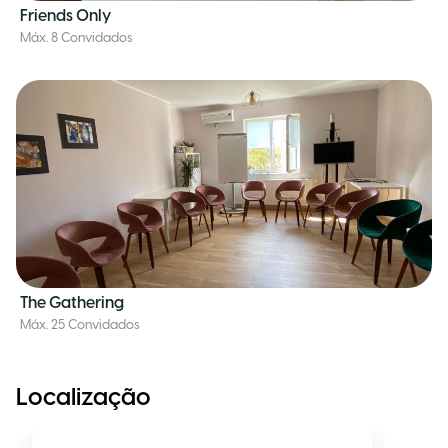
Friends Only
Máx. 8 Convidados
The Gathering
Máx. 25 Convidados
Localização