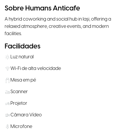
Sobre Humans Anticafe
A hybrid coworking and social hub in Iași, offering a
relaxed atmosphere, creative events, and modern
facilities.
Facilidades
Luz natural
Wi-Fi de alta velocidade
Mesa em pé
Scanner
Projetor
Câmara Vídeo
Microfone