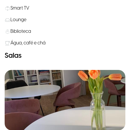
Smart TV
Lounge
Biblioteca
Água, café e chá
Salas