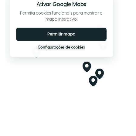
Ativar Google Maps
Permita cookies funcionais para mostrar o
mapa interativo.
Permitir mapa
Configurações de cookies