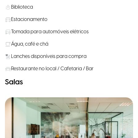
Biblioteca
Estacionamento
Tomada para automóveis elétricos
Água, café e chá
Lanches disponíveis para compra
Restaurante no local / Cafetaria / Bar
Salas