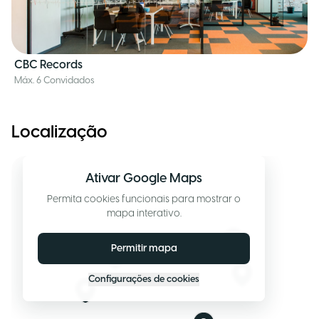
CBC Records
Máx. 6 Convidados
Localização
Ativar Google Maps
Permita cookies funcionais para mostrar o
mapa interativo.
Permitir mapa
Configurações de cookies