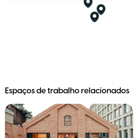
Espaços de trabalho relacionados