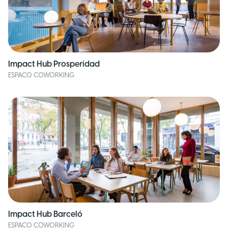
Impact Hub Prosperidad
ESPACO COWORKING
Impact Hub Barceló
ESPACO COWORKING