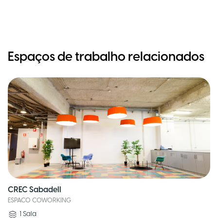
Espaços de trabalho relacionados
CREC Sabadell
ESPACO COWORKING
1
Sala