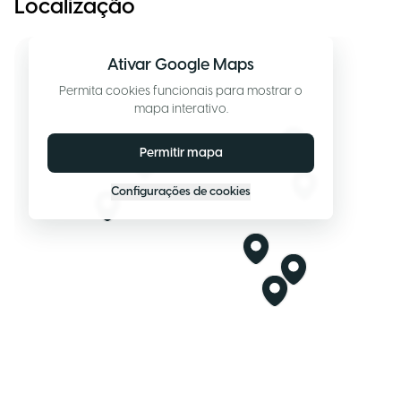
Localização
Ativar Google Maps
Permita cookies funcionais para mostrar o
mapa interativo.
Permitir mapa
Configurações de cookies