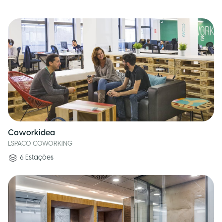
Coworkidea
ESPACO COWORKING
6
Estações