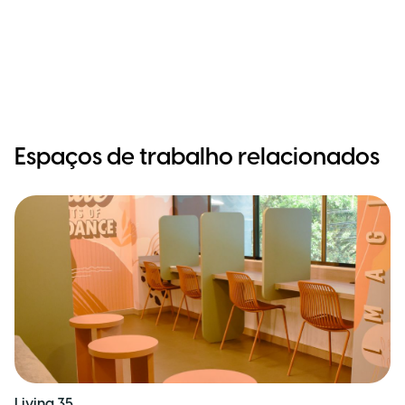
Espaços de trabalho relacionados
Living 35