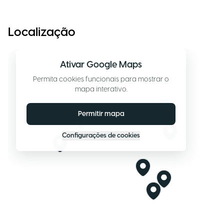
Localização
Ativar Google Maps
Permita cookies funcionais para mostrar o
mapa interativo.
Permitir mapa
Configurações de cookies