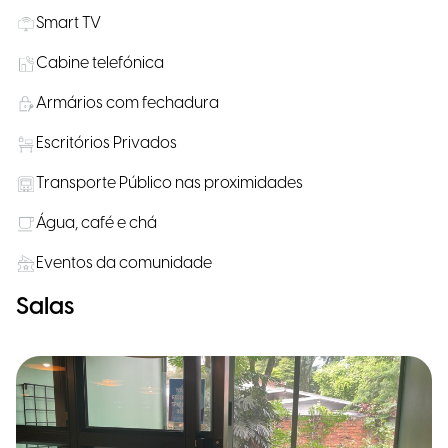
Smart TV
Cabine telefónica
Armários com fechadura
Escritórios Privados
Transporte Público nas proximidades
Água, café e chá
Eventos da comunidade
Salas