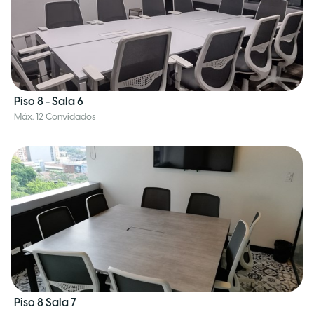
Piso 8 - Sala 6
Máx. 12 Convidados
Piso 8 Sala 7