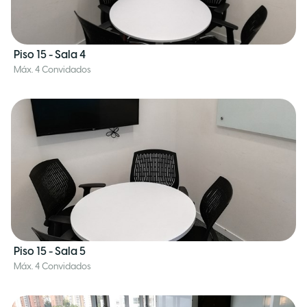
Piso 15 - Sala 4
Máx. 4 Convidados
Piso 15 - Sala 5
Máx. 4 Convidados