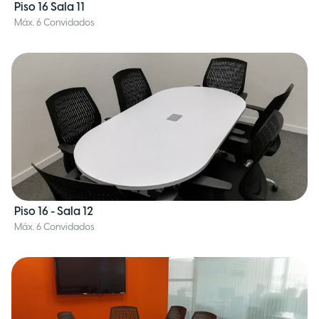
Piso 16 Sala 11
Máx. 6 Convidados
Piso 16 - Sala 12
Máx. 6 Convidados