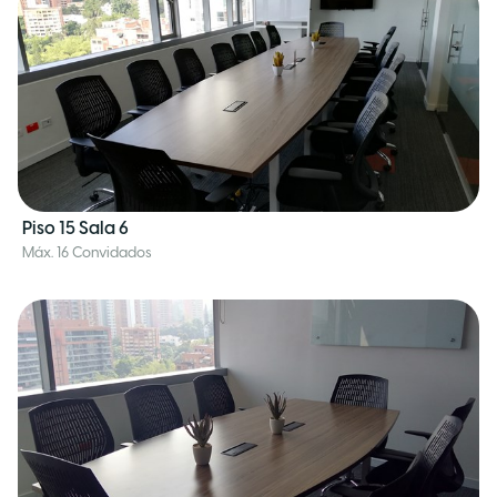
Piso 15 Sala 6
Máx. 16 Convidados