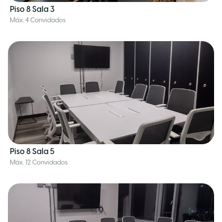
Piso 8 Sala 3
Máx. 4 Convidados
Piso 8 Sala 5
Máx. 12 Convidados