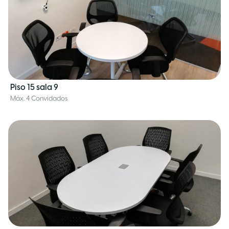
Piso 15 sala 9
Máx. 4 Convidados