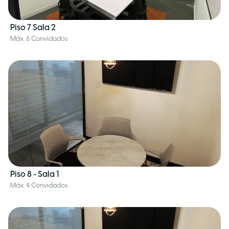
Piso 7 Sala 2
Máx. 6 Convidados
Piso 8 - Sala 1
Máx. 4 Convidados