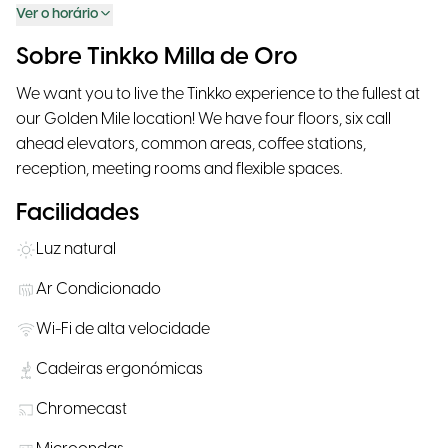
Ver o horário
Sobre Tinkko Milla de Oro
We want you to live the Tinkko experience to the fullest at
our Golden Mile location! We have four floors, six call
ahead elevators, common areas, coffee stations,
reception, meeting rooms and flexible spaces.
Facilidades
Luz natural
Ar Condicionado
Wi-Fi de alta velocidade
Cadeiras ergonómicas
Chromecast