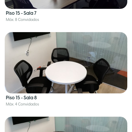
Piso 15 - Sala 7
Máx. 8 Convidados
Piso 15 - Sala 8
Máx. 4 Convidados