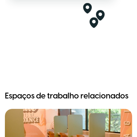
Espaços de trabalho relacionados