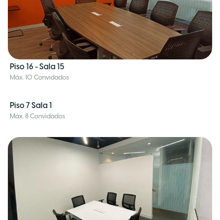
Piso 16 - Sala 15
Máx. 10 Convidados
Piso 7 Sala 1
Máx. 8 Convidados