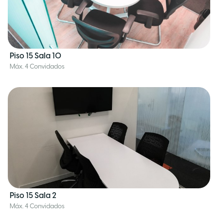
Piso 15 Sala 10
Máx. 4 Convidados
Piso 15 Sala 2
Máx. 4 Convidados