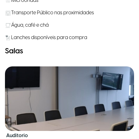
Microondas
Transporte Público nas proximidades
Água, café e chá
Lanches disponíveis para compra
Salas
Auditorio