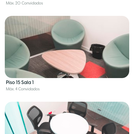
Máx. 20 Convidados
Piso 15 Sala 1
Máx. 4 Convidados