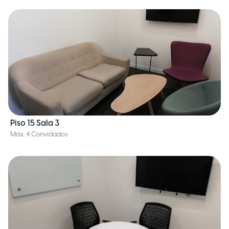
Piso 15 Sala 3
Máx. 4 Convidados