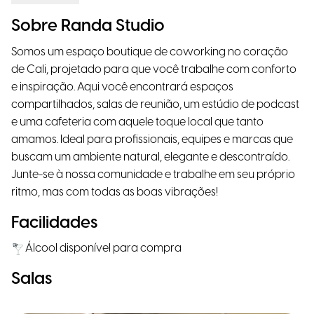
Sobre Randa Studio
Somos um espaço boutique de coworking no coração
de Cali, projetado para que você trabalhe com conforto
e inspiração. Aqui você encontrará espaços
compartilhados, salas de reunião, um estúdio de podcast
e uma cafeteria com aquele toque local que tanto
amamos. Ideal para profissionais, equipes e marcas que
buscam um ambiente natural, elegante e descontraído.
Junte-se à nossa comunidade e trabalhe em seu próprio
ritmo, mas com todas as boas vibrações!
Facilidades
Álcool disponível para compra
Salas