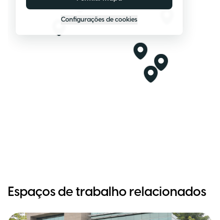
Configurações de cookies
Espaços de trabalho relacionados