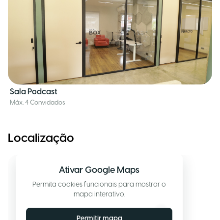
Sala Podcast
Máx. 4 Convidados
Localização
Ativar Google Maps
Permita cookies funcionais para mostrar o
mapa interativo.
Permitir mapa