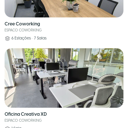
Cree Coworking
ESPACO COWORKING
6
Estações
•
7
Salas
Oficina Creativa XD
ESPACO COWORKING