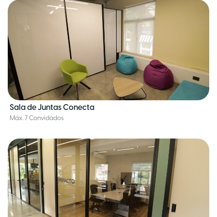
Sala de Juntas Conecta
Máx. 7 Convidados