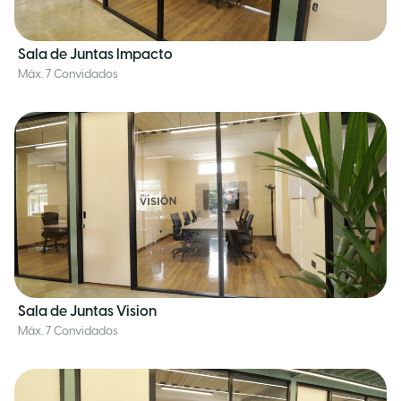
Sala de Juntas Impacto
Máx. 7 Convidados
Sala de Juntas Vision
Máx. 7 Convidados