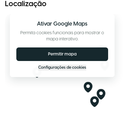
Localização
Ativar Google Maps
Permita cookies funcionais para mostrar o
mapa interativo.
Permitir mapa
Configurações de cookies