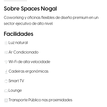
Sobre Spaces Nogal
Coworking y oficinas flexibles de diseño premium en un
sector ejecutivo de alto nivel.
Facilidades
Luz natural
Ar Condicionado
Wi-Fi de alta velocidade
Cadeiras ergonómicas
Smart TV
Lounge
Transporte Público nas proximidades