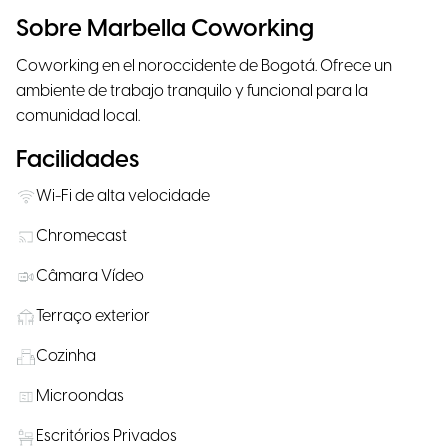
Sobre Marbella Coworking
Coworking en el noroccidente de Bogotá. Ofrece un
ambiente de trabajo tranquilo y funcional para la
comunidad local.
Facilidades
Wi-Fi de alta velocidade
Chromecast
Câmara Vídeo
Terraço exterior
Cozinha
Microondas
Escritórios Privados