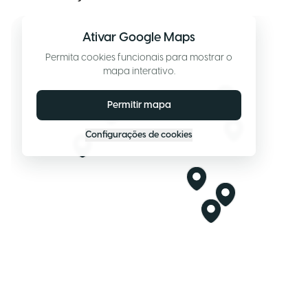
Ativar Google Maps
Permita cookies funcionais para mostrar o
mapa interativo.
Permitir mapa
Configurações de cookies