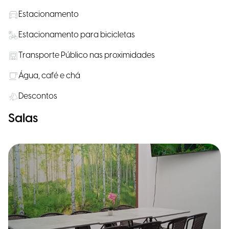
Estacionamento
Estacionamento para bicicletas
Transporte Público nas proximidades
Água, café e chá
Descontos
Salas