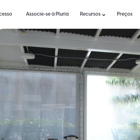
ucesso
Associe-se à Pluria
Recursos
Preços