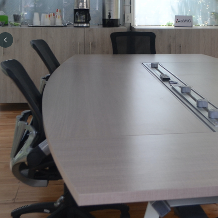
Previous slide