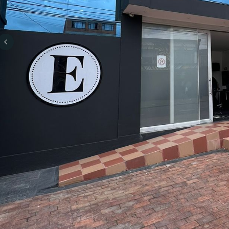
Previous slide