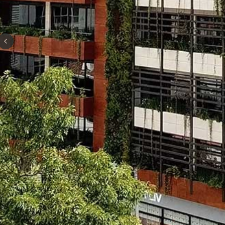
Previous slide