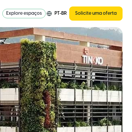
Explore espaços
PT-BR
Solicite uma oferta