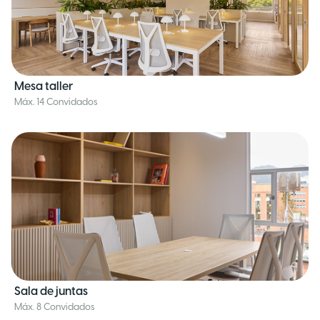
Mesa taller
Máx. 14 Convidados
Sala de juntas
Máx. 8 Convidados