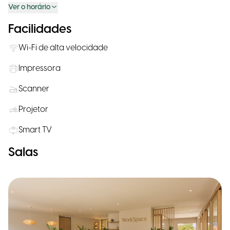
Ver o horário
Facilidades
Wi-Fi de alta velocidade
Impressora
Scanner
Projetor
Smart TV
Salas