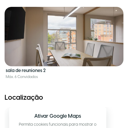
sala de reuniones 2
Máx. 6 Convidados
Localização
Ativar Google Maps
Permita cookies funcionais para mostrar o