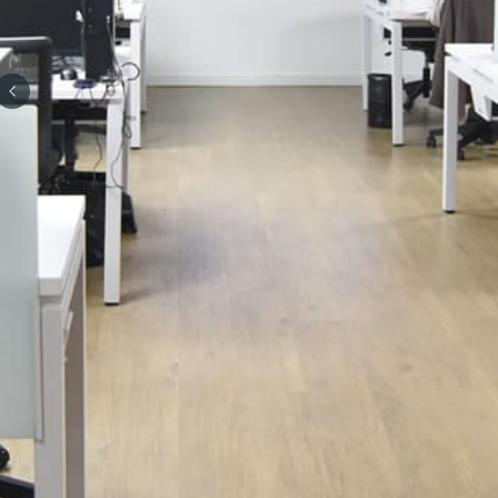
Previous slide