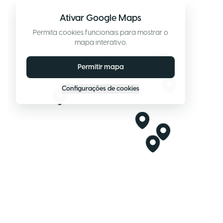
Ativar Google Maps
Permita cookies funcionais para mostrar o
mapa interativo.
Permitir mapa
Configurações de cookies