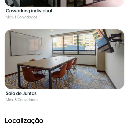
Coworking individual
Máx. 1 Convidados
Sala de Juntas
Máx. 8 Convidados
Localização