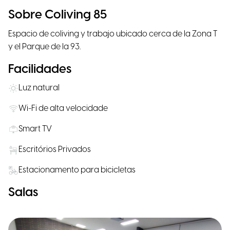
Sobre Coliving 85
Espacio de coliving y trabajo ubicado cerca de la Zona T
y el Parque de la 93.
Facilidades
Luz natural
Wi-Fi de alta velocidade
Smart TV
Escritórios Privados
Estacionamento para bicicletas
Salas