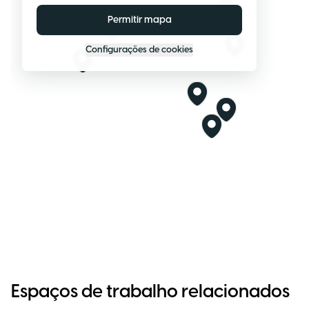
Permitir mapa
Configurações de cookies
Espaços de trabalho relacionados