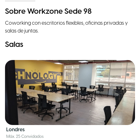
Sobre Workzone Sede 98
Coworking con escritorios flexibles, oficinas privadas y
salas de juntas.
Salas
Londres
Máx. 25 Convidados