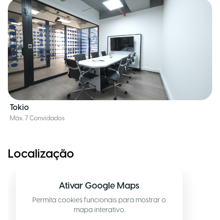
Tokio
Máx. 7 Convidados
Localização
Ativar Google Maps
Permita cookies funcionais para mostrar o
mapa interativo.