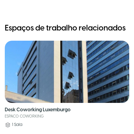
Espaços de trabalho relacionados
Desk Coworking Luxemburgo
ESPACO COWORKING
1
Sala