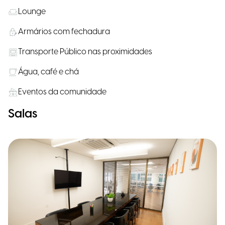
Lounge
Armários com fechadura
Transporte Público nas proximidades
Água, café e chá
Eventos da comunidade
Salas