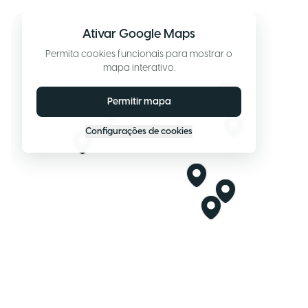
Ativar Google Maps
Permita cookies funcionais para mostrar o
mapa interativo.
Permitir mapa
Configurações de cookies