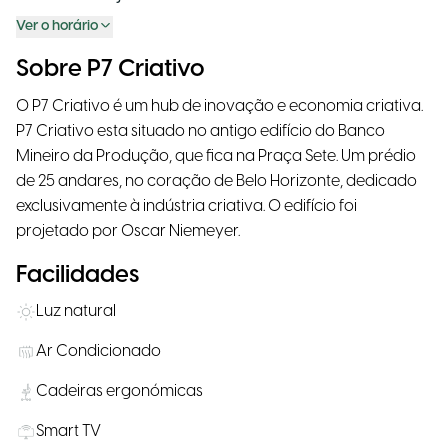
Ver o horário
Sobre P7 Criativo
O P7 Criativo é um hub de inovação e economia criativa.
P7 Criativo esta situado no antigo edifício do Banco
Mineiro da Produção, que fica na Praça Sete. Um prédio
de 25 andares, no coração de Belo Horizonte, dedicado
exclusivamente à indústria criativa. O edifício foi
projetado por Oscar Niemeyer.
Facilidades
Luz natural
Ar Condicionado
Cadeiras ergonómicas
Smart TV