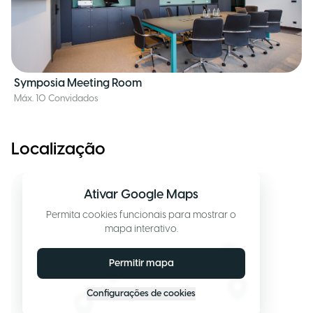
Symposia Meeting Room
Máx. 10 Convidados
Localização
Ativar Google Maps
Permita cookies funcionais para mostrar o
mapa interativo.
Permitir mapa
Configurações de cookies