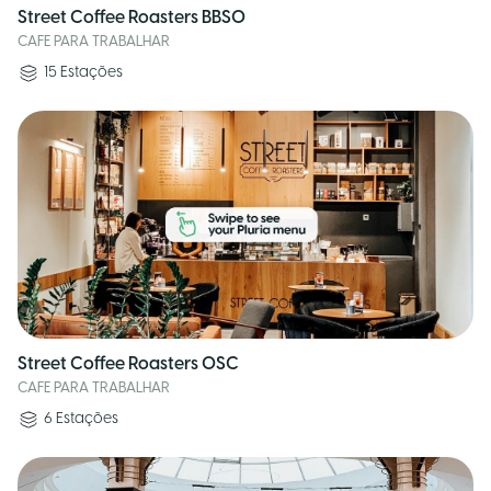
Street Coffee Roasters BBSO
CAFE PARA TRABALHAR
15
Estações
Street Coffee Roasters OSC
CAFE PARA TRABALHAR
6
Estações