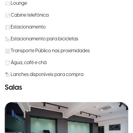
Lounge
Cabine telefónica
Estacionamento
Estacionamento para bicicletas
Transporte Público nas proximidades
Água, café e chá
Lanches disponíveis para compra
Salas