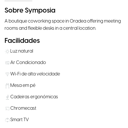
Sobre Symposia
A boutique coworking space in Oradea offering meeting
rooms and flexible desks in a central location.
Facilidades
Luz natural
Ar Condicionado
Wi-Fi de alta velocidade
Mesa em pé
Cadeiras ergonómicas
Chromecast
Smart TV