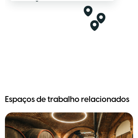
Espaços de trabalho relacionados