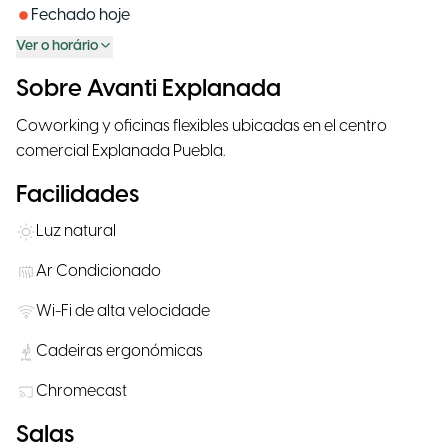
Fechado hoje
Ver o horário
Sobre Avanti Explanada
Coworking y oficinas flexibles ubicadas en el centro
comercial Explanada Puebla.
Facilidades
Luz natural
Ar Condicionado
Wi-Fi de alta velocidade
Cadeiras ergonómicas
Chromecast
Salas