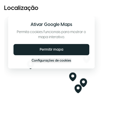
Localização
Ativar Google Maps
Permita cookies funcionais para mostrar o
mapa interativo.
Permitir mapa
Configurações de cookies