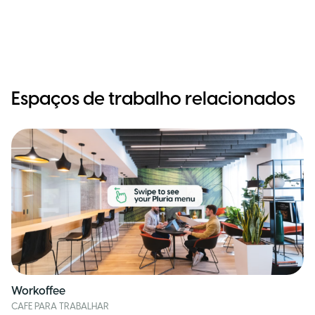
Espaços de trabalho relacionados
Workoffee
CAFE PARA TRABALHAR