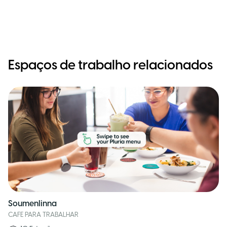
Espaços de trabalho relacionados
Soumenlinna
CAFE PARA TRABALHAR