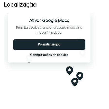
Localização
Ativar Google Maps
Permita cookies funcionais para mostrar o
mapa interativo.
Permitir mapa
Configurações de cookies