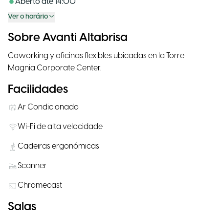
Aberto até
14:00
Ver o horário
Sobre Avanti Altabrisa
Coworking y oficinas flexibles ubicadas en la Torre
Magnia Corporate Center.
Facilidades
Ar Condicionado
Wi-Fi de alta velocidade
Cadeiras ergonómicas
Scanner
Chromecast
Salas