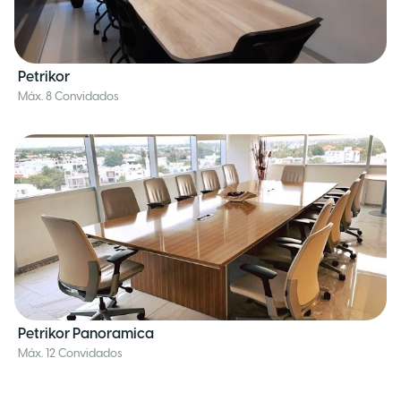
Petrikor
Máx. 8 Convidados
Petrikor Panoramica
Máx. 12 Convidados