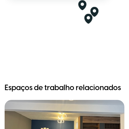
Espaços de trabalho relacionados