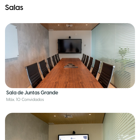
Salas
Sala de Juntas Grande
Máx. 10 Convidados