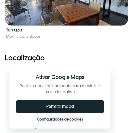
Terraza
Máx. 15 Convidados
Localização
Ativar Google Maps
Permita cookies funcionais para mostrar o
mapa interativo.
Permitir mapa
Configurações de cookies