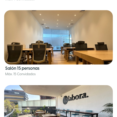
Salón 15 personas
Máx. 15 Convidados