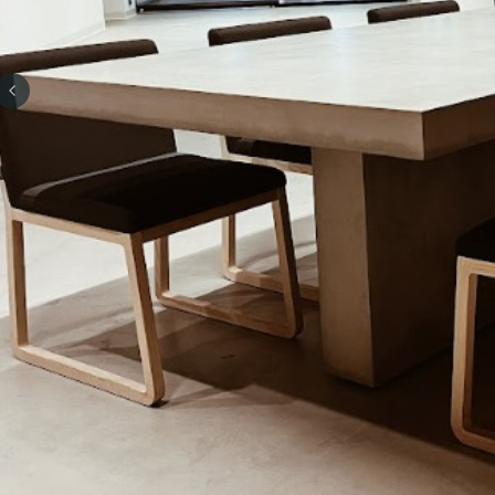
Previous slide