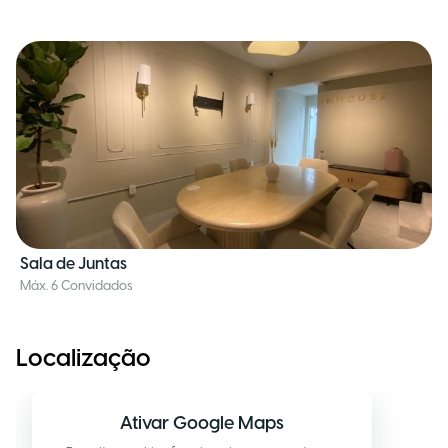
Sala de Juntas
Máx. 6 Convidados
Localização
Ativar Google Maps