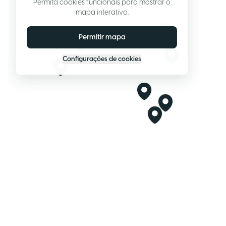
Permita cookies funcionais para mostrar o
mapa interativo.
Permitir mapa
Configurações de cookies