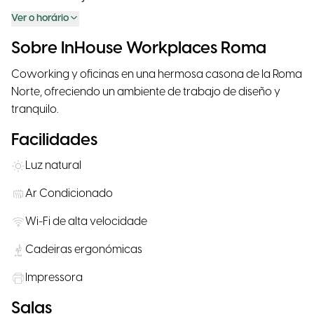
Ver o horário
Sobre InHouse Workplaces Roma
Coworking y oficinas en una hermosa casona de la Roma
Norte, ofreciendo un ambiente de trabajo de diseño y
tranquilo.
Facilidades
Luz natural
Ar Condicionado
Wi-Fi de alta velocidade
Cadeiras ergonómicas
Impressora
Salas