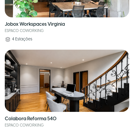
Jobox Workspaces Virginia
ESPACO COWORKING
4
Estações
Colabora Reforma 540
ESPACO COWORKING