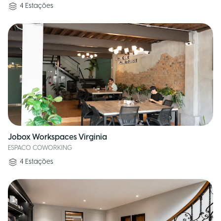
4
Estações
Jobox Workspaces Virginia
ESPACO COWORKING
4
Estações