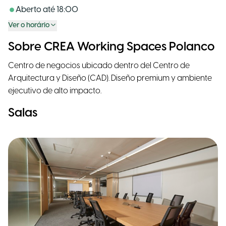
Aberto até
18:00
Ver o horário
Sobre CREA Working Spaces Polanco
Centro de negocios ubicado dentro del Centro de
Arquitectura y Diseño (CAD). Diseño premium y ambiente
ejecutivo de alto impacto.
Salas