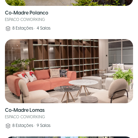
Co-Madre Polanco
ESPACO COWORKING
8
Estações
•
4
Salas
Co-Madre Lomas
ESPACO COWORKING
8
Estações
•
9
Salas