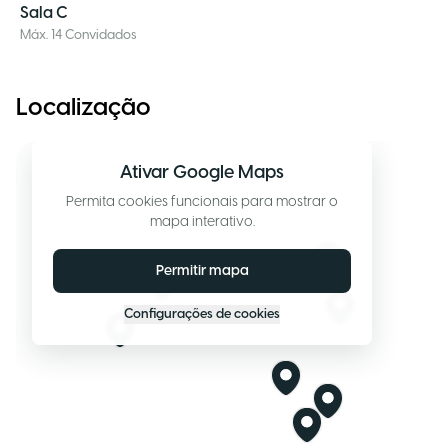
Sala C
Máx. 14 Convidados
Localização
Ativar Google Maps
Permita cookies funcionais para mostrar o
mapa interativo.
Permitir mapa
Configurações de cookies