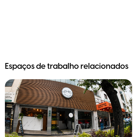
Espaços de trabalho relacionados