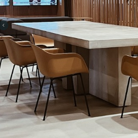
Previous slide