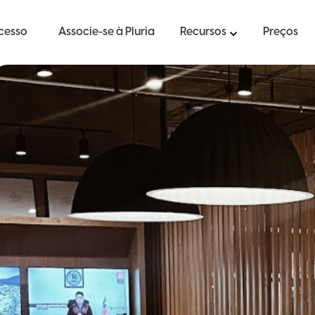
ucesso
Associe-se à Pluria
Recursos
Preços