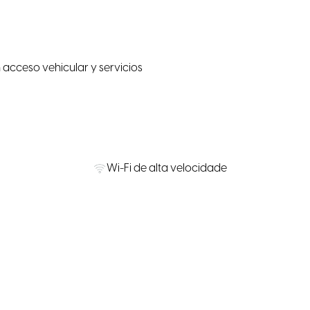
 acceso vehicular y servicios
Wi-Fi de alta velocidade