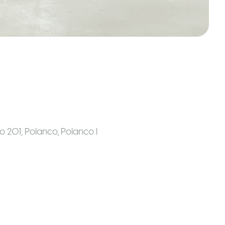
o 201, Polanco, Polanco I