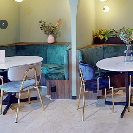
Previous slide