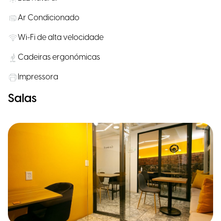
Ar Condicionado
Wi-Fi de alta velocidade
Cadeiras ergonómicas
Impressora
Salas