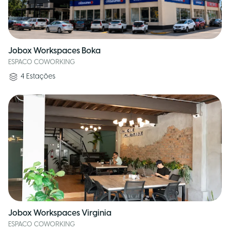
Jobox Workspaces Boka
ESPACO COWORKING
4
Estações
Jobox Workspaces Virginia
ESPACO COWORKING