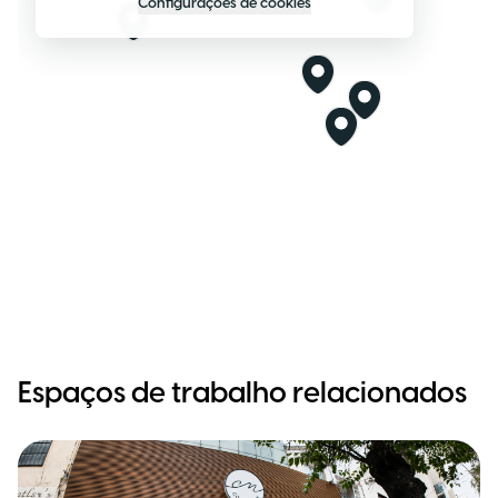
Configurações de cookies
Espaços de trabalho relacionados