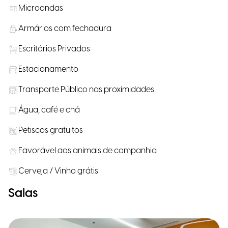
Microondas
Armários com fechadura
Escritórios Privados
Estacionamento
Transporte Público nas proximidades
Água, café e chá
Petiscos gratuitos
Favorável aos animais de companhia
Cerveja / Vinho grátis
Salas