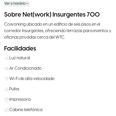
Ver o horário
Sobre Net(work) Insurgentes 700
Coworking ubicado en un edificio de seis pisos en el
corredor Insurgentes, ofreciendo terrazas para eventos y
oficinas privadas cerca del WTC.
Facilidades
Luz natural
Ar Condicionado
Wi-Fi de alta velocidade
Pufes
Impressora
Cabine telefónica