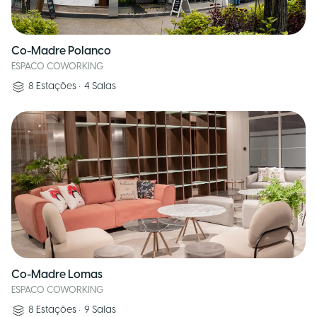
Co-Madre Polanco
ESPACO COWORKING
8
Estações
•
4
Salas
Co-Madre Lomas
ESPACO COWORKING
8
Estações
•
9
Salas