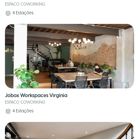
ESPACO COWORKING
4
Estações
Jobox Workspaces Virginia
ESPACO COWORKING
4
Estações