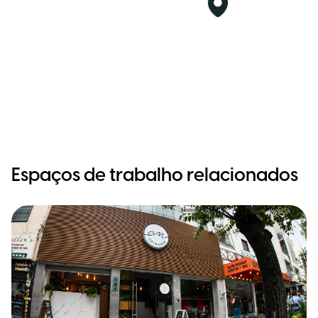
Espaços de trabalho relacionados