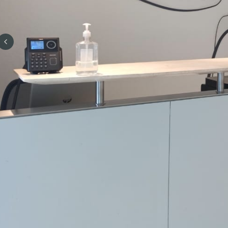
Previous slide