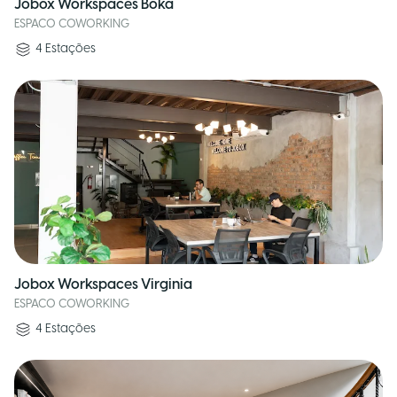
Jobox Workspaces Boka
ESPACO COWORKING
4
Estações
Jobox Workspaces Virginia
ESPACO COWORKING
4
Estações