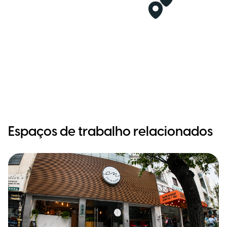
Espaços de trabalho relacionados