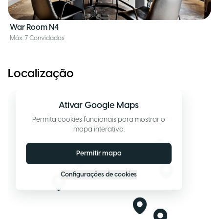
War Room N4
Máx. 7 Convidados
Localização
Ativar Google Maps
Permita cookies funcionais para mostrar o
mapa interativo.
Permitir mapa
Configurações de cookies