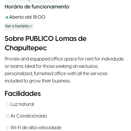
Horário de funcionamento
Aberto até
18:00
Ver o horário
Sobre PUBLICO Lomas de
Chapultepec
Private and equipped office space for rent for individuals
or teams. Ideal for those seeking an exclusive,
personalized, furnished office with all the services
included to grow their business.
Facilidades
Luz natural
Ar Condicionado
Wi-Fi de alta velocidade