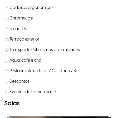
Cadeiras ergonómicas
Chromecast
Smart TV
Terraço exterior
Transporte Público nas proximidades
Água, café e chá
Restaurante no local / Cafetaria / Bar
Descontos
Eventos da comunidade
Salas