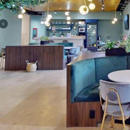
Previous slide