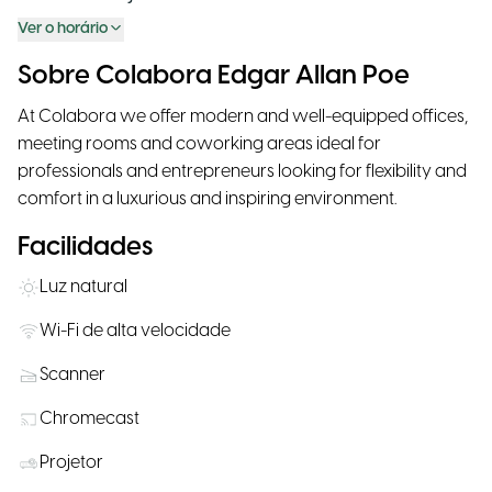
Ver o horário
Sobre Colabora Edgar Allan Poe
At Colabora we offer modern and well-equipped offices,
meeting rooms and coworking areas ideal for
professionals and entrepreneurs looking for flexibility and
comfort in a luxurious and inspiring environment.
Facilidades
Luz natural
Wi-Fi de alta velocidade
Scanner
Chromecast
Projetor