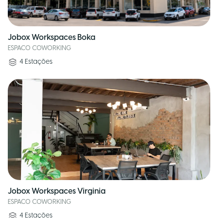
Jobox Workspaces Boka
ESPACO COWORKING
4
Estações
Jobox Workspaces Virginia
ESPACO COWORKING
4
Estações