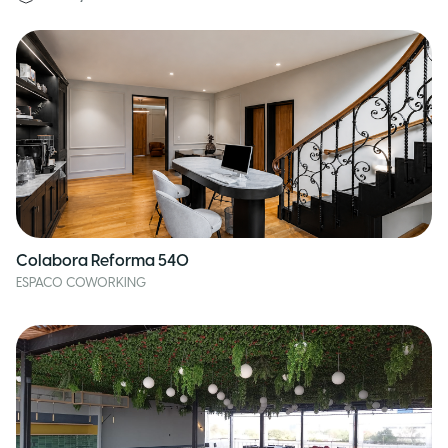
Colabora Reforma 540
ESPACO COWORKING