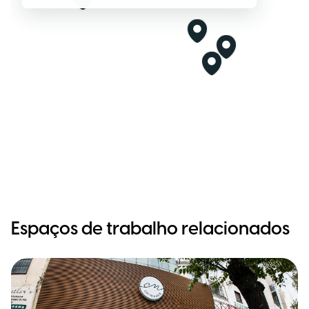
Espaços de trabalho relacionados