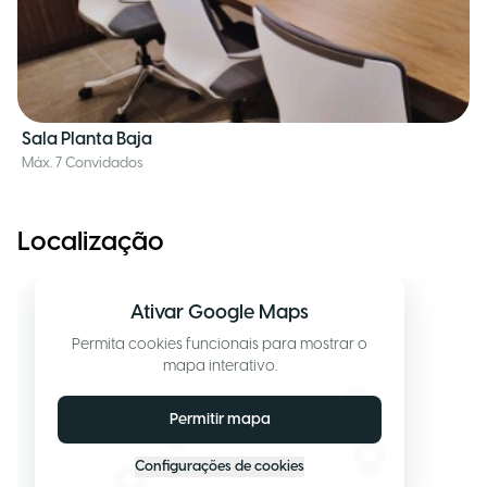
Sala Planta Baja
Máx. 7 Convidados
Localização
Ativar Google Maps
Permita cookies funcionais para mostrar o
mapa interativo.
Permitir mapa
Configurações de cookies