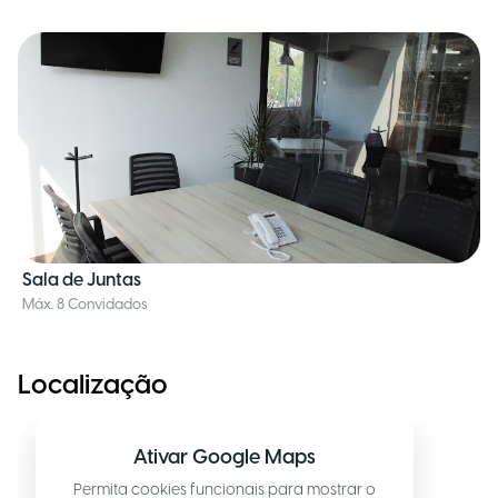
Sala de Juntas
Máx. 8 Convidados
Localização
Ativar Google Maps
Permita cookies funcionais para mostrar o