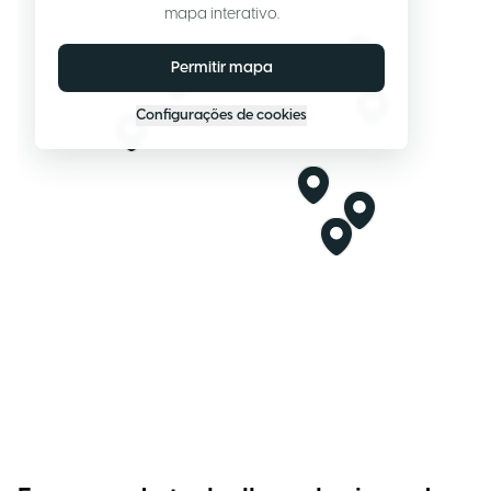
mapa interativo.
Permitir mapa
Configurações de cookies