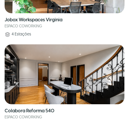
Jobox Workspaces Virginia
ESPACO COWORKING
4
Estações
Colabora Reforma 540
ESPACO COWORKING