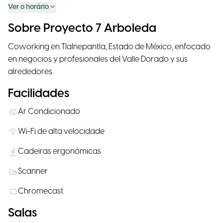
Ver o horário
Sobre Proyecto 7 Arboleda
Coworking en Tlalnepantla, Estado de México, enfocado
en negocios y profesionales del Valle Dorado y sus
alrededores.
Facilidades
Ar Condicionado
Wi-Fi de alta velocidade
Cadeiras ergonómicas
Scanner
Chromecast
Salas