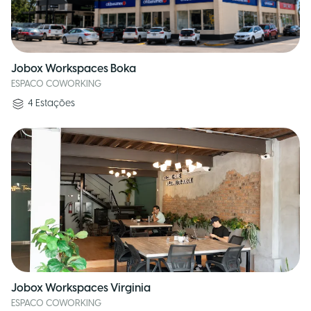
Jobox Workspaces Boka
ESPACO COWORKING
4
Estações
Jobox Workspaces Virginia
ESPACO COWORKING