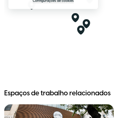
Configurações de cookies
Espaços de trabalho relacionados