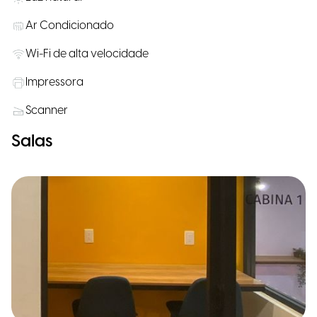
Ar Condicionado
Wi-Fi de alta velocidade
Impressora
Scanner
Salas