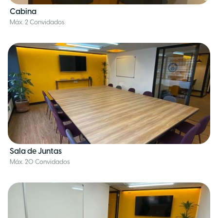
Cabina
Máx. 2 Convidados
Sala de Juntas
Máx. 20 Convidados