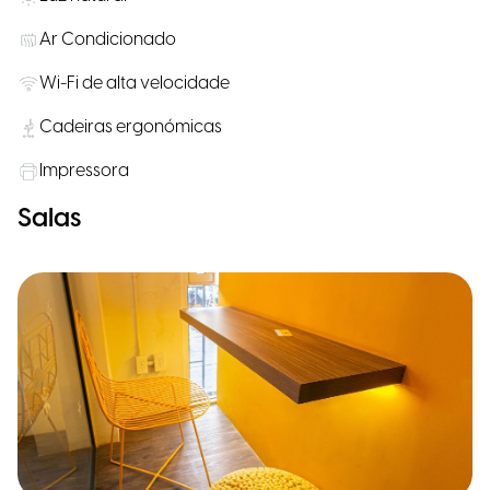
Ar Condicionado
Wi-Fi de alta velocidade
Cadeiras ergonómicas
Impressora
Salas