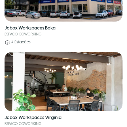
Jobox Workspaces Boka
ESPACO COWORKING
4
Estações
Jobox Workspaces Virginia
ESPACO COWORKING