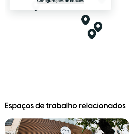
Configurações de cookies
Espaços de trabalho relacionados