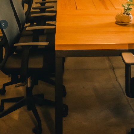
Previous slide