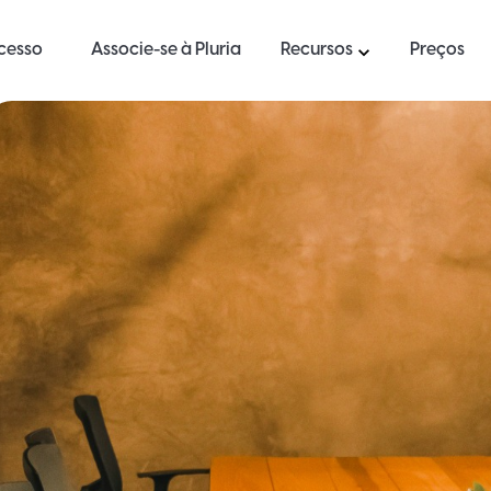
ucesso
Associe-se à Pluria
Recursos
Preços