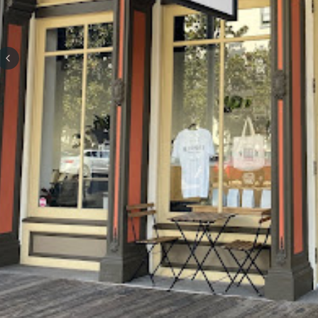
Previous slide