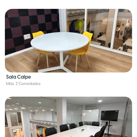
Sala Calpe
Máx. 2 Convidados