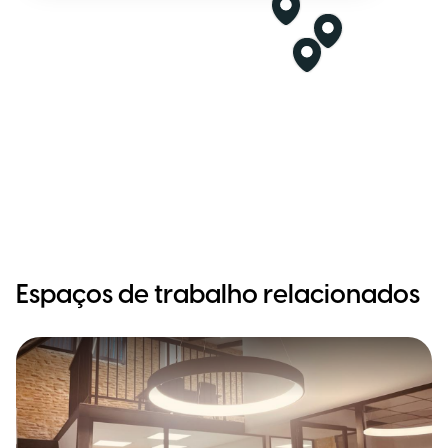
Espaços de trabalho relacionados