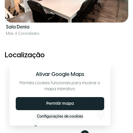
Sala Denia
Máx. 6 Convidados
Localização
Ativar Google Maps
Permita cookies funcionais para mostrar o
mapa interativo.
Permitir mapa
Configurações de cookies