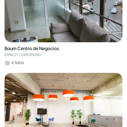
Baum Centro de Negocios
ESPACO COWORKING
4
Salas