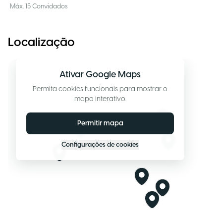
Máx. 15 Convidados
Localização
Ativar Google Maps
Permita cookies funcionais para mostrar o
mapa interativo.
Permitir mapa
Configurações de cookies