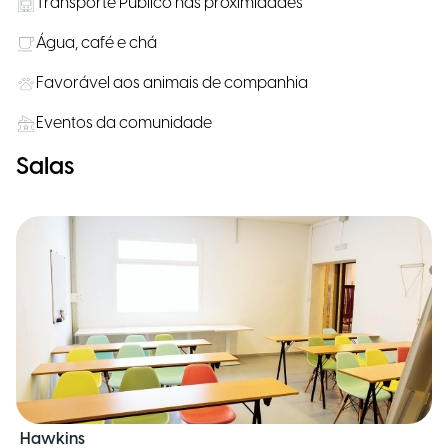
Transporte Público nas proximidades
Água, café e chá
Favorável aos animais de companhia
Eventos da comunidade
Salas
Hawkins