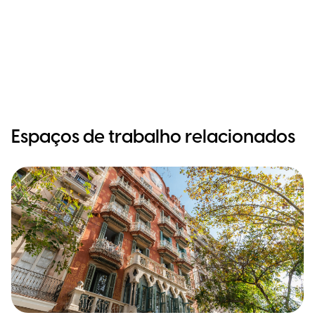
Espaços de trabalho relacionados