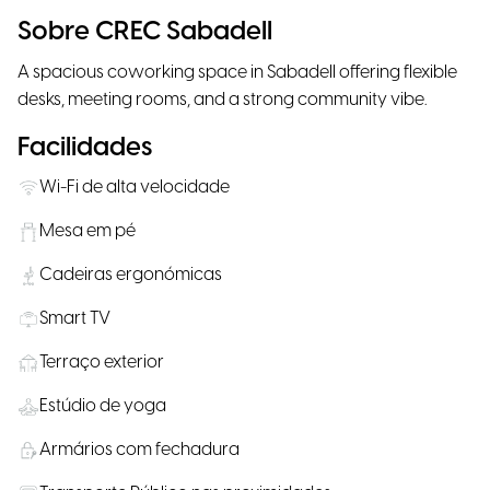
Sobre CREC Sabadell
A spacious coworking space in Sabadell offering flexible
desks, meeting rooms, and a strong community vibe.
Facilidades
Wi-Fi de alta velocidade
Mesa em pé
Cadeiras ergonómicas
Smart TV
Terraço exterior
Estúdio de yoga
Armários com fechadura