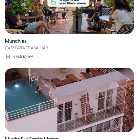
Munchies
CAFE PARA TRABALHAR
8
Estações