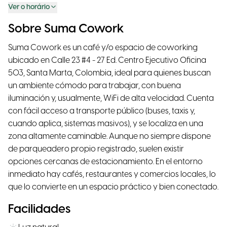
Ver o horário
Sobre Suma Cowork
Suma Cowork es un café y/o espacio de coworking
ubicado en Calle 23 #4 - 27 Ed. Centro Ejecutivo Oficina
503, Santa Marta, Colombia, ideal para quienes buscan
un ambiente cómodo para trabajar, con buena
iluminación y, usualmente, WiFi de alta velocidad. Cuenta
con fácil acceso a transporte público (buses, taxis y,
cuando aplica, sistemas masivos), y se localiza en una
zona altamente caminable. Aunque no siempre dispone
de parqueadero propio registrado, suelen existir
opciones cercanas de estacionamiento. En el entorno
inmediato hay cafés, restaurantes y comercios locales, lo
que lo convierte en un espacio práctico y bien conectado.
Facilidades