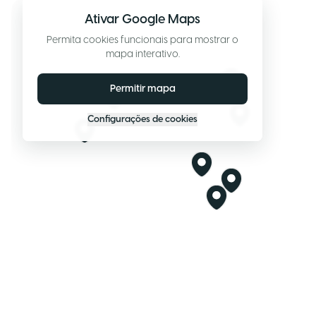
Ativar Google Maps
Permita cookies funcionais para mostrar o
mapa interativo.
Permitir mapa
Configurações de cookies