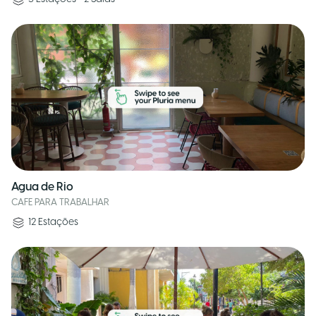
Agua de Rio
CAFE PARA TRABALHAR
12
Estações