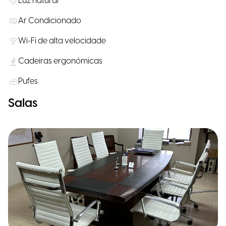
Luz natural
Ar Condicionado
Wi-Fi de alta velocidade
Cadeiras ergonómicas
Pufes
Salas