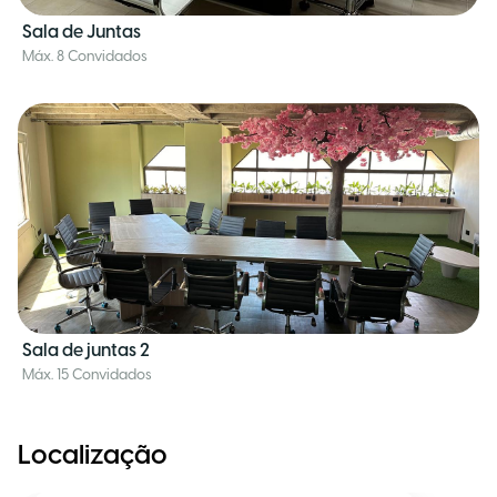
Sala de Juntas
Máx. 8 Convidados
Sala de juntas 2
Máx. 15 Convidados
Localização