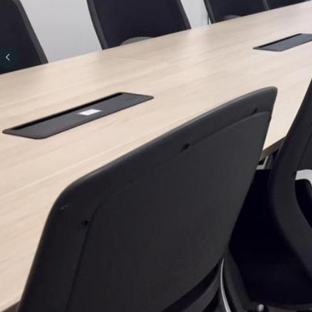
Previous slide