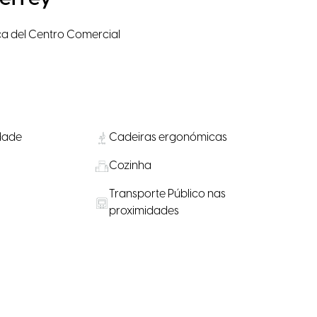
ca del Centro Comercial
idade
Cadeiras ergonómicas
Cozinha
Transporte Público nas
proximidades