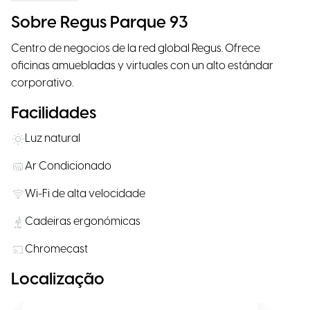
Sobre Regus Parque 93
Centro de negocios de la red global Regus. Ofrece
oficinas amuebladas y virtuales con un alto estándar
corporativo.
Facilidades
Luz natural
Ar Condicionado
Wi-Fi de alta velocidade
Cadeiras ergonómicas
Chromecast
Localização