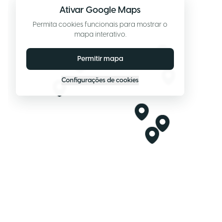
Ativar Google Maps
Permita cookies funcionais para mostrar o
mapa interativo.
Permitir mapa
Configurações de cookies