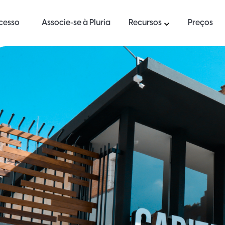
ucesso
Associe-se à Pluria
Recursos
Preços