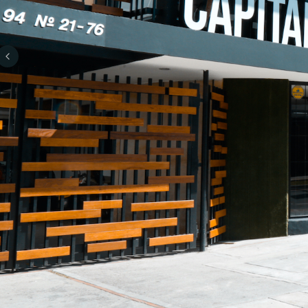
Previous slide