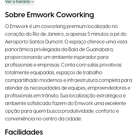
Ver o horário
Sobre Emwork Coworking
O Emwork é um coworking premium localizado no
coração do Rio de Janeiro, a apenas 5 minutos a pé do
Aeroporto Santos Dumont. O espaço oferece uma vista
panorâmica privilegiada da Baía de Guanabara,
proporcionando um ambiente inspirador para
profissionais e empresas. Conta com salas privativas
totalmente equipadas, espaços de trabalho
compartilhado modernos e infraestrutura completa para
atender às necessidades de equipes, empreendedores e
profissionais em trânsito. Sua localização estratégica e
ambiente sofisticado fazem do Emwork uma excelente
opção para quem busca produtividade, conforto e
conveniência no centro da cidade.
Facilidades