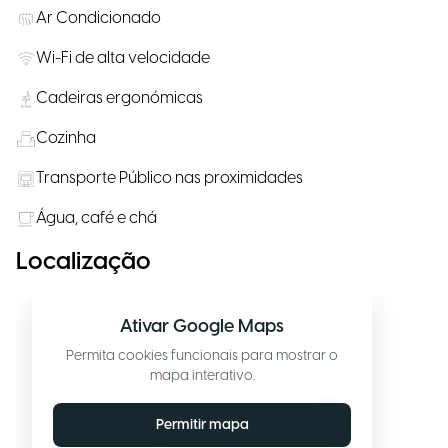
Ar Condicionado
Wi-Fi de alta velocidade
Cadeiras ergonómicas
Cozinha
Transporte Público nas proximidades
Água, café e chá
Localização
Ativar Google Maps
Permita cookies funcionais para mostrar o
mapa interativo.
Permitir mapa