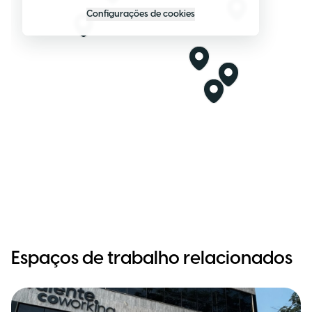
Configurações de cookies
Espaços de trabalho relacionados