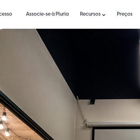
ucesso
Associe-se à Pluria
Recursos
Preços