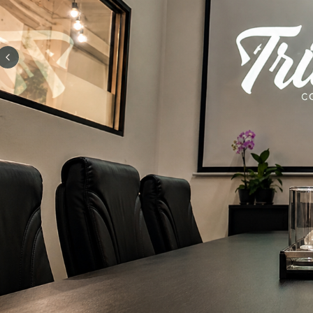
Previous slide