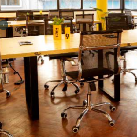
Previous slide